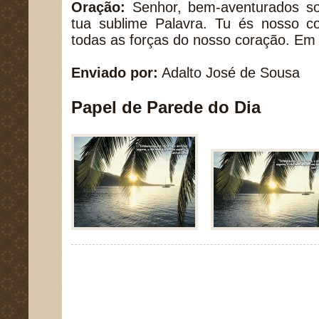
Oração:
Senhor, bem-aventurados s
tua sublime Palavra. Tu és nosso 
todas as forças do nosso coração. Em
Enviado por:
Adalto José de Sousa
Papel de Parede do Dia