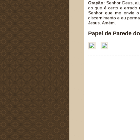
Oração:
Senhor Deus, aju
do que é certo e errado
Senhor que me envie o 
discernimento e eu perma
Jesus. Amém.
Papel de Parede do