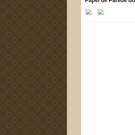
Papel de Parede do