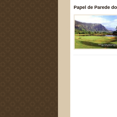
Papel de Parede do