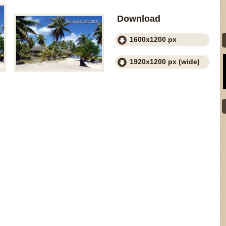
Download
1600x1200 px
1920x1200 px (wide)