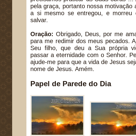
pela graça, portanto nossa motivação 
a si mesmo se entregou, e morreu 
salvar.
Oração:
Obrigado, Deus, por me amar
para me redimir dos meus pecados. Aj
Seu filho, que deu a Sua própria 
passar a eternidade com o Senhor. Pe
ajude-me para que a vida de Jesus se
nome de Jesus. Amém.
Papel de Parede do Dia