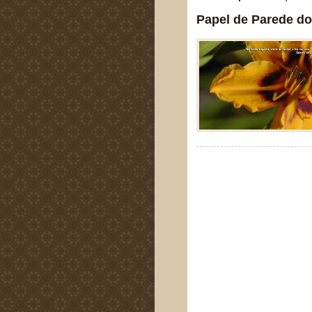
Papel de Parede do